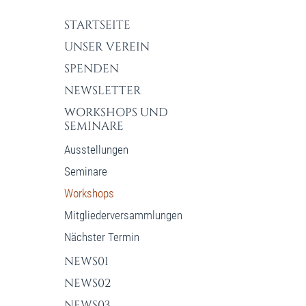
STARTSEITE
UNSER VEREIN
SPENDEN
NEWSLETTER
WORKSHOPS UND
SEMINARE
Ausstellungen
Seminare
Workshops
Mitgliederversammlungen
Nächster Termin
NEWS01
NEWS02
NEWS03