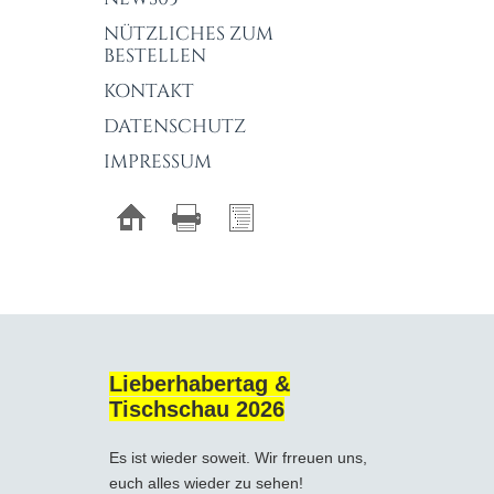
NÜTZLICHES ZUM
BESTELLEN
KONTAKT
DATENSCHUTZ
IMPRESSUM
Lieberhabertag &
Tischschau 2026
Es ist wieder soweit. Wir frreuen uns,
euch alles wieder zu sehen!