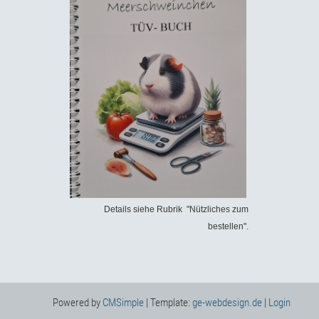
Details siehe Rubrik "Nützliches zum
bestellen".
Powered by
CMSimple
| Template:
ge-webdesign.de
|
Login