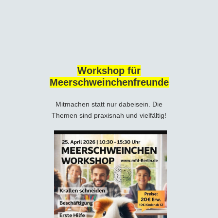
Workshop für
Meerschweinchenfreunde
Mitmachen statt nur dabeisein. Die
Themen sind praxisnah und vielfältig!