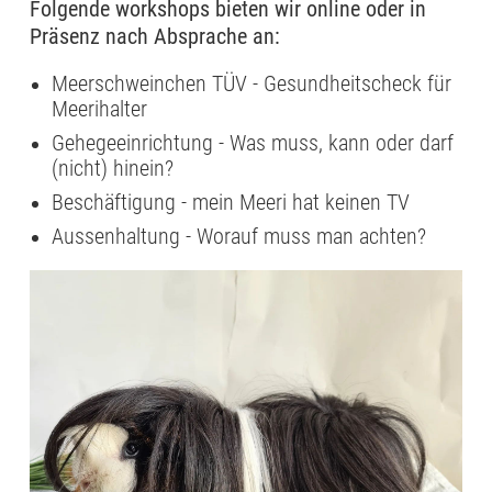
Folgende workshops bieten wir online oder in
Präsenz nach Absprache an:
Meerschweinchen TÜV - Gesundheitscheck für
Meerihalter
Gehegeeinrichtung - Was muss, kann oder darf
(nicht) hinein?
Beschäftigung - mein Meeri hat keinen TV
Aussenhaltung - Worauf muss man achten?