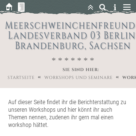
Meerschweinchenfreund
Landesverband 03 Berlin
Brandenburg, Sachsen
* * * * * * *
SIE SIND HIER:
«
«
STARTSEITE
WORKSHOPS UND SEMINARE
WOR
Auf dieser Seite findet ihr die Berichterstattung zu
unseren Workshops und hier könnt ihr auch
Themen nennen, zudenen ihr gern mal einen
workshop hättet.