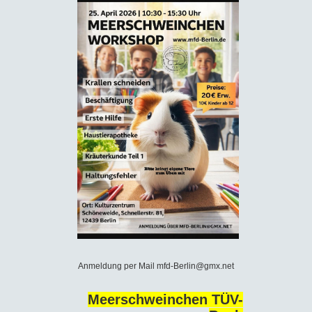
Anmeldung per Mail mfd-Berlin@gmx.net
Meerschweinchen TÜV-