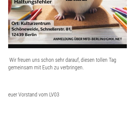
Wir freuen uns schon sehr darauf, diesen tollen Tag
gemeinsam mit Euch zu verbringen.
euer Vorstand vom LV03