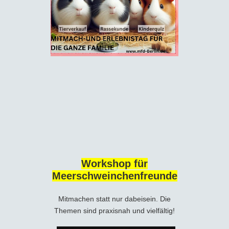
Workshop für
Meerschweinchenfreunde
Mitmachen statt nur dabeisein. Die
Themen sind praxisnah und vielfältig!