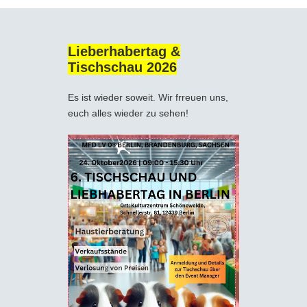
Lieberhabertag &
Tischschau 2026
Es ist wieder soweit. Wir frreuen uns,
euch alles wieder zu sehen!