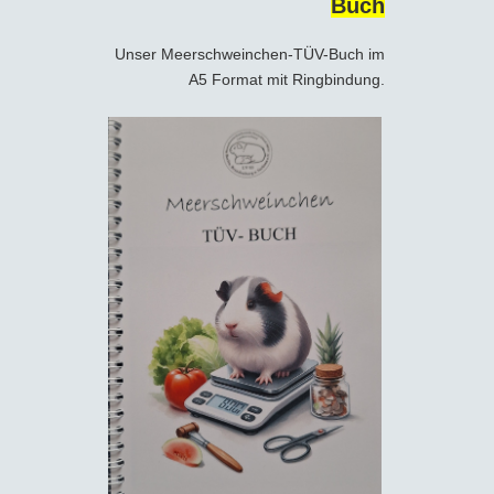
Buch
Unser Meerschweinchen-TÜV-Buch im
A5 Format mit Ringbindung.