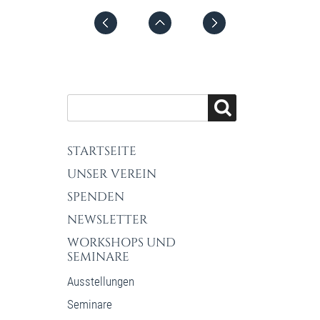
STARTSEITE
UNSER VEREIN
SPENDEN
NEWSLETTER
WORKSHOPS UND
SEMINARE
Ausstellungen
Seminare