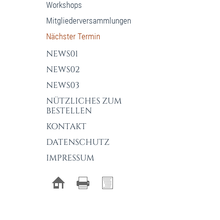
Workshops
Mitgliederversammlungen
Nächster Termin
NEWS01
NEWS02
NEWS03
NÜTZLICHES ZUM
BESTELLEN
KONTAKT
DATENSCHUTZ
IMPRESSUM