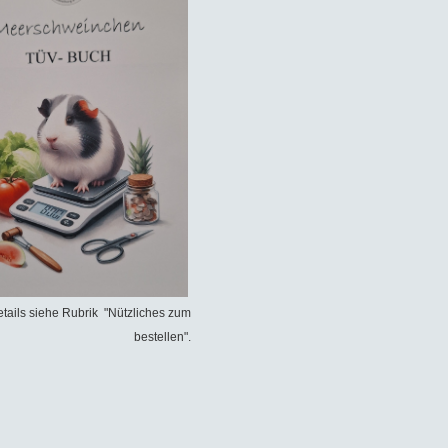
tails siehe Rubrik "Nützliches zum
bestellen".